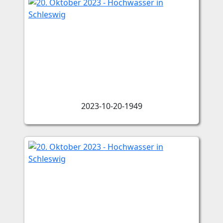
2023-10-20-1949