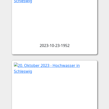
2023-10-23-1952