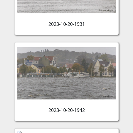
2023-10-20-1931
2023-10-20-1942