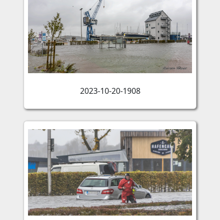
2023-10-20-1908