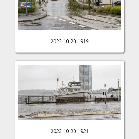
2023-10-20-1919
2023-10-20-1921