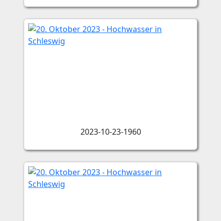
2023-10-23-1960