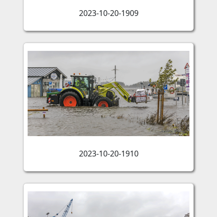
2023-10-20-1909
2023-10-20-1910