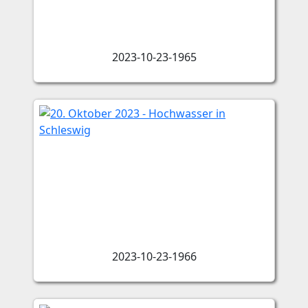
2023-10-23-1965
2023-10-23-1966