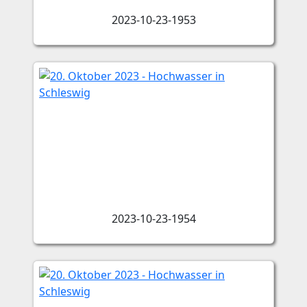
2023-10-23-1953
2023-10-23-1954