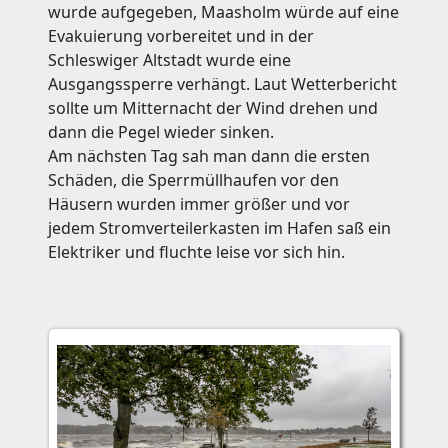
wurde aufgegeben, Maasholm würde auf eine
Evakuierung vorbereitet und in der
Schleswiger Altstadt wurde eine
Ausgangssperre verhängt. Laut Wetterbericht
sollte um Mitternacht der Wind drehen und
dann die Pegel wieder sinken.
Am nächsten Tag sah man dann die ersten
Schäden, die Sperrmüllhaufen vor den
Häusern wurden immer größer und vor
jedem Stromverteilerkasten im Hafen saß ein
Elektriker und fluchte leise vor sich hin.