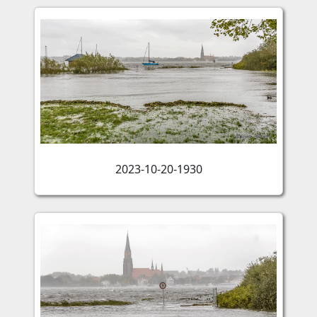
2023-10-20-1930