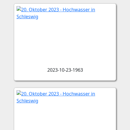
2023-10-23-1963