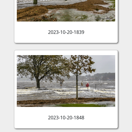
2023-10-20-1839
2023-10-20-1848