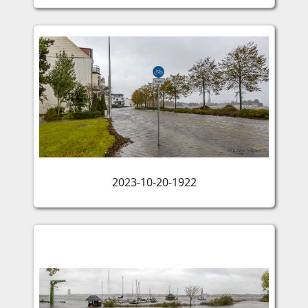
2023-10-20-1922