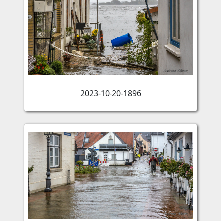
2023-10-20-1896