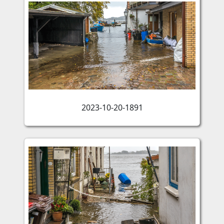
2023-10-20-1891