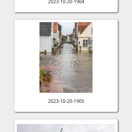
2023-10-20-1904
2023-10-20-1905