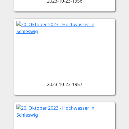
2023-10-23-1956
2023-10-23-1957