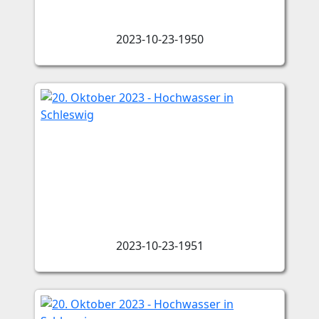
2023-10-23-1950
2023-10-23-1951