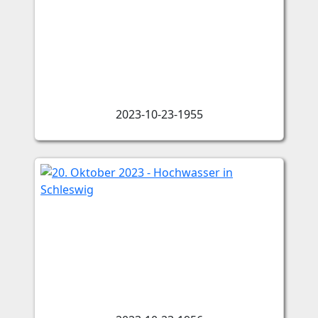
2023-10-23-1955