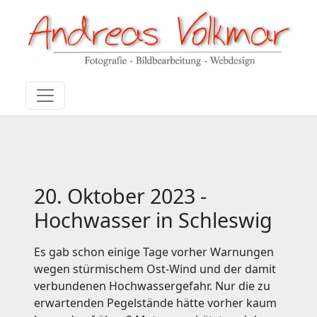
20. Oktober 2023 -
Hochwasser in Schleswig
Es gab schon einige Tage vorher Warnungen
wegen stürmischem Ost-Wind und der damit
verbundenen Hochwassergefahr. Nur die zu
erwartenden Pegelstände hätte vorher kaum