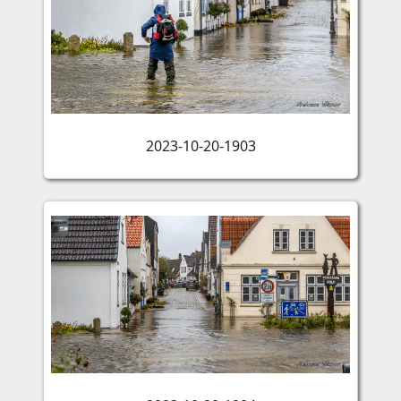
2023-10-20-1903