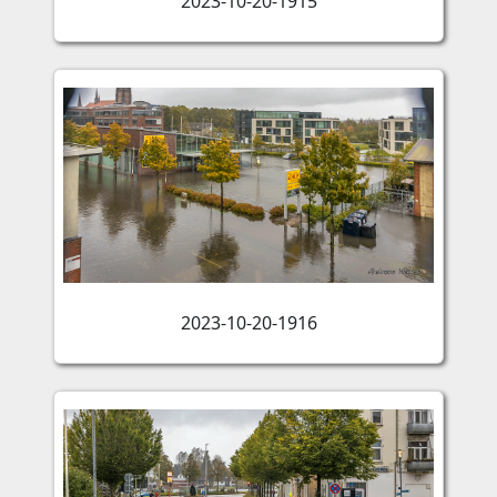
2023-10-20-1915
2023-10-20-1916