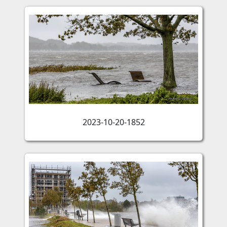
2023-10-20-1852