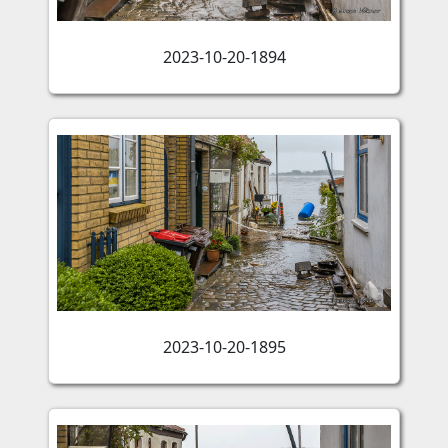
2023-10-20-1894
2023-10-20-1895