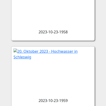
2023-10-23-1958
2023-10-23-1959