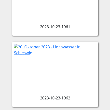
2023-10-23-1961
2023-10-23-1962