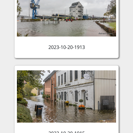
2023-10-20-1913