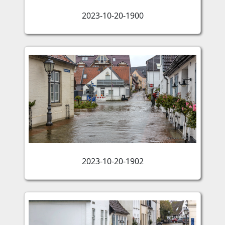
2023-10-20-1900
2023-10-20-1902