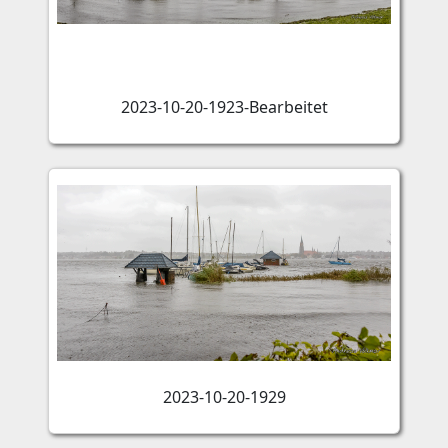
2023-10-20-1923-Bearbeitet
2023-10-20-1929