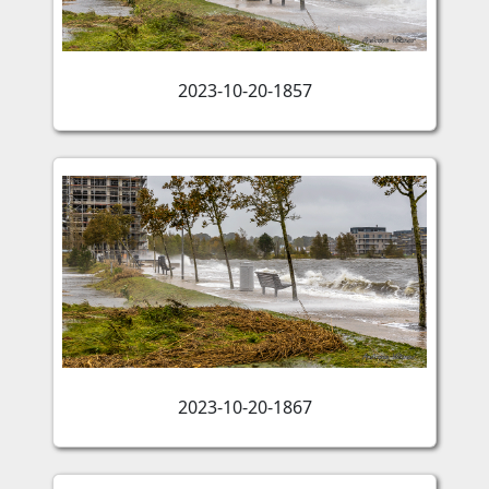
2023-10-20-1857
2023-10-20-1867